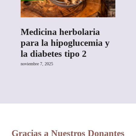
Medicina herbolaria
para la hipoglucemia y
la diabetes tipo 2
noviembre 7, 2025
Gracias a Nuestros Donantes