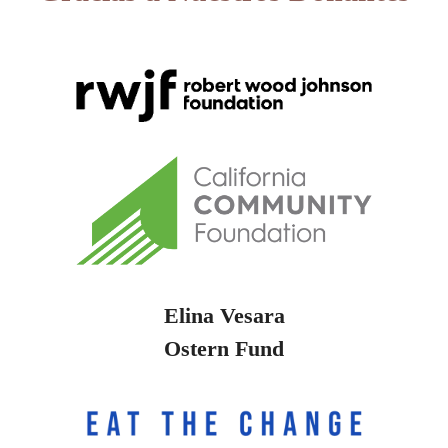
Elina Vesara
Ostern Fund