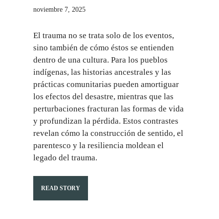
noviembre 7, 2025
El trauma no se trata solo de los eventos,
sino también de cómo éstos se entienden
dentro de una cultura. Para los pueblos
indígenas, las historias ancestrales y las
prácticas comunitarias pueden amortiguar
los efectos del desastre, mientras que las
perturbaciones fracturan las formas de vida
y profundizan la pérdida. Estos contrastes
revelan cómo la construcción de sentido, el
parentesco y la resiliencia moldean el
legado del trauma.
READ STORY