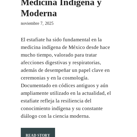
Medicina Indígena y
Moderna
noviembre 7, 2025
El estafiate ha sido fundamental en la
medicina indígena de México desde hace
mucho tiempo, valorado para tratar
afecciones digestivas y respiratorias,
además de desempeñar un papel clave en
ceremonias y en la cosmología.
Documentado en códices antiguos y aún
ampliamente utilizado en la actualidad, el
estafiate refleja la resiliencia del
conocimiento indígena y su constante
diálogo con la ciencia moderna.
READ STORY