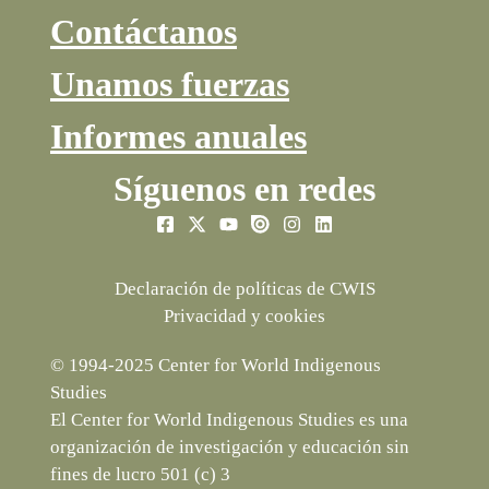
Contáctanos
Unamos fuerzas
Informes anuales
Síguenos en redes
Declaración de políticas de CWIS
Privacidad y cookies
© 1994-2025 Center for World Indigenous
Studies
El Center for World Indigenous Studies es una
organización de investigación y educación sin
fines de lucro 501 (c) 3