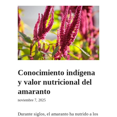
Conocimiento indígena
y valor nutricional del
amaranto
noviembre 7, 2025
Durante siglos, el amaranto ha nutrido a los