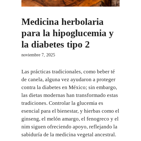
Medicina herbolaria
para la hipoglucemia y
la diabetes tipo 2
noviembre 7, 2025
Las prácticas tradicionales, como beber té
de canela, alguna vez ayudaron a proteger
contra la diabetes en México; sin embargo,
las dietas modernas han transformado estas
tradiciones. Controlar la glucemia es
esencial para el bienestar, y hierbas como el
ginseng, el melón amargo, el fenogreco y el
nim siguen ofreciendo apoyo, reflejando la
sabiduría de la medicina vegetal ancestral.