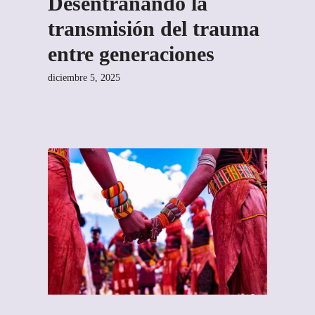
Desentrañando la
transmisión del trauma
entre generaciones
diciembre 5, 2025