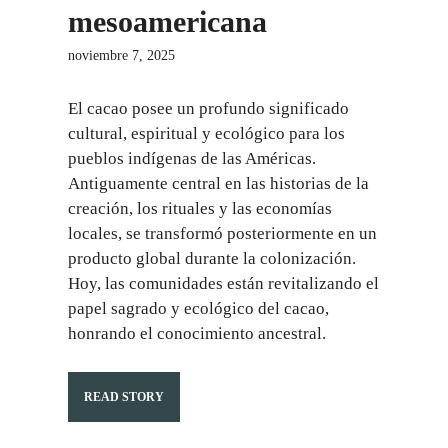
mesoamericana
noviembre 7, 2025
El cacao posee un profundo significado
cultural, espiritual y ecológico para los
pueblos indígenas de las Américas.
Antiguamente central en las historias de la
creación, los rituales y las economías
locales, se transformó posteriormente en un
producto global durante la colonización.
Hoy, las comunidades están revitalizando el
papel sagrado y ecológico del cacao,
honrando el conocimiento ancestral.
READ STORY