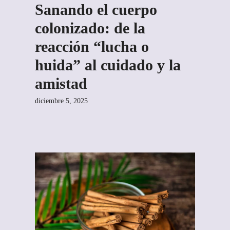
Sanando el cuerpo
colonizado: de la
reacción “lucha o
huida” al cuidado y la
amistad
diciembre 5, 2025