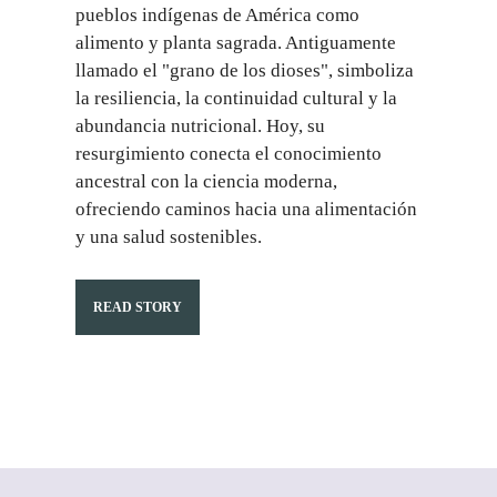
pueblos indígenas de América como
alimento y planta sagrada. Antiguamente
llamado el "grano de los dioses", simboliza
la resiliencia, la continuidad cultural y la
abundancia nutricional. Hoy, su
resurgimiento conecta el conocimiento
ancestral con la ciencia moderna,
ofreciendo caminos hacia una alimentación
y una salud sostenibles.
READ STORY