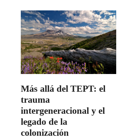
Más allá del TEPT: el
trauma
intergeneracional y el
legado de la
colonización