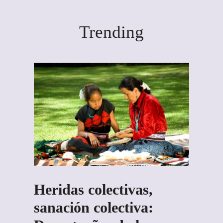
Trending
Heridas colectivas,
sanación colectiva: