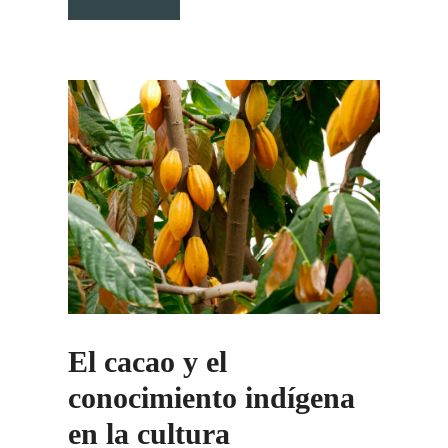
El cacao y el
conocimiento indígena
en la cultura