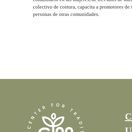
colectivo de costura, capacita a promotores de 
personas de otras comunidades.
C
U