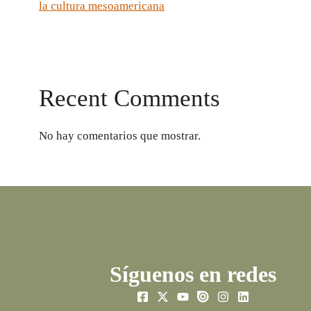
la cultura mesoamericana
Recent Comments
No hay comentarios que mostrar.
Síguenos en redes