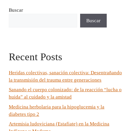
Buscar
Buscar
Recent Posts
Heridas colectivas, sanación colectiva: Desentrañando
la transmisión del trauma entre generaciones
Sanando el cuerpo colonizado: de la reacción “lucha o
huida” al cuidado y la amistad
Medicina herbolaria para la hipoglucemia y la
diabetes tipo 2
Artemisia ludoviciana (Estafiate) en la Medicina