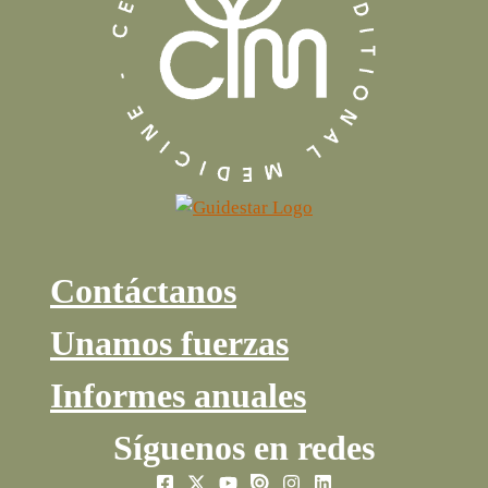
Contáctanos
Unamos fuerzas
Informes anuales
Síguenos en redes