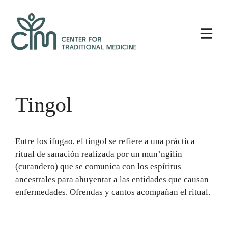
Saltar
al
contenido
Tingol
Entre los ifugao, el tingol se refiere a una práctica
ritual de sanación realizada por un mun’ngilin
(curandero) que se comunica con los espíritus
ancestrales para ahuyentar a las entidades que causan
enfermedades. Ofrendas y cantos acompañan el ritual.