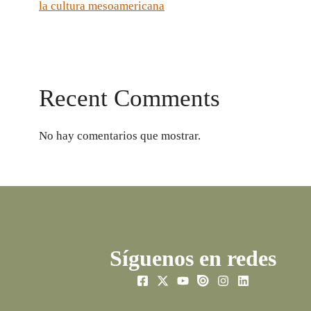
la cultura mesoamericana
Recent Comments
No hay comentarios que mostrar.
Síguenos en redes