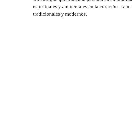
espirituales y ambientales en la curación. La m
tradicionales y modernos.