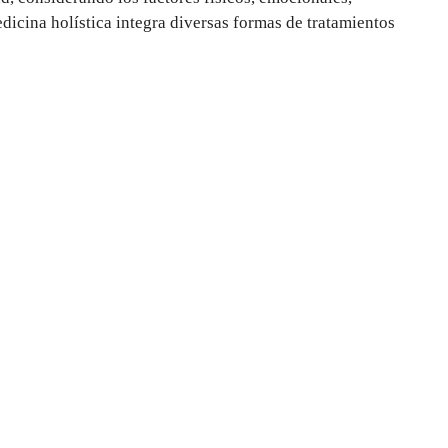
edicina holística integra diversas formas de tratamientos