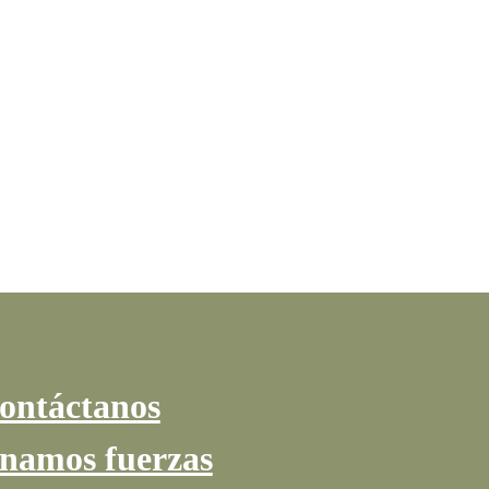
ontáctanos
namos fuerzas