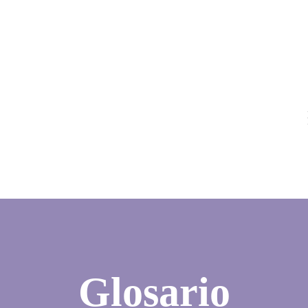
Glosario