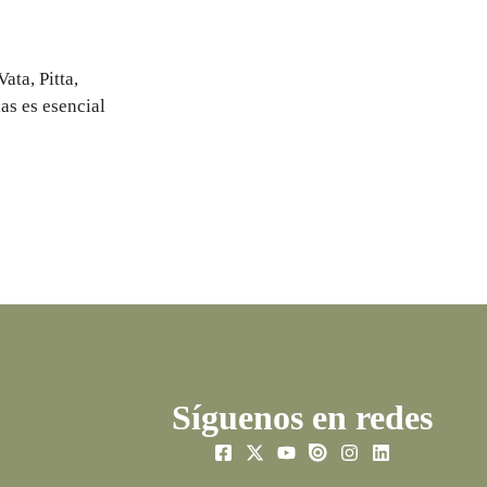
ata, Pitta,
as es esencial
Síguenos en redes